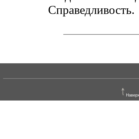
Справедливость.
Навер