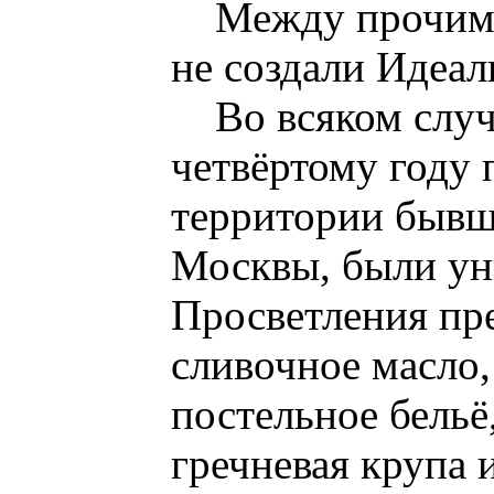
Между прочим
не создали Идеа
Во всяком случ
четвёртому году 
территории бывш
Москвы, были у
Просветления пре
сливочное масло,
постельное бельё
гречневая крупа 