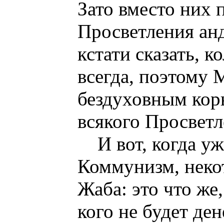
Зато вместо них 
Просветления анд
кстати сказать, к
всегда, поэтому 
бездуховным ко
всякого Просветл
И вот, когда у
Коммунизм, неко
Жаба: это что же,
кого не будет де